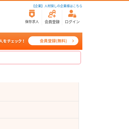
【企業】人材探しの企業様はこちら
会員登録
ログイン
保存求人