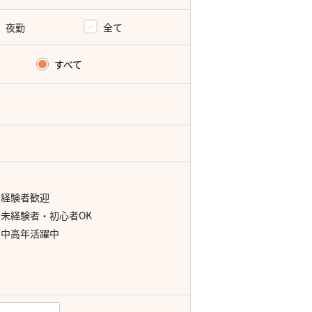
夜勤
全て
すべて
経験者歓迎
未経験者・初心者OK
中高年活躍中