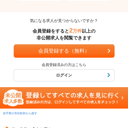
気になる求人が見つからないですか？
2
会員登録をすると
万件
以上の
非公開求人を閲覧できます
会員登録する（無料）
会員登録済みの方はこちら
ログイン
岩手県の市区町村から探す