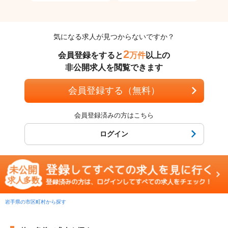
気になる求人が見つからないですか？
2
会員登録をすると
万件
以上の
非公開求人を閲覧できます
会員登録する（無料）
会員登録済みの方はこちら
ログイン
岩手県の市区町村から探す