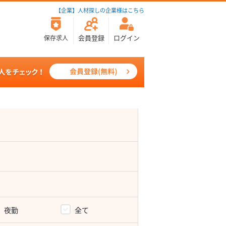
【企業】人材探しの企業様はこちら
会員登録
ログイン
保存求人
夜勤
全て