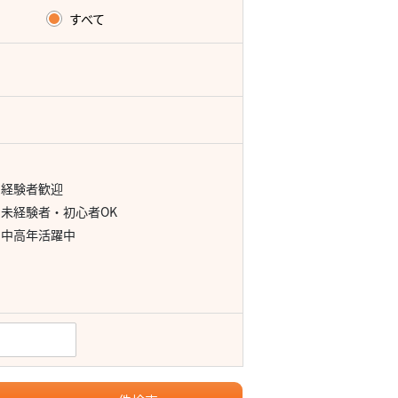
すべて
経験者歓迎
未経験者・初心者OK
中高年活躍中