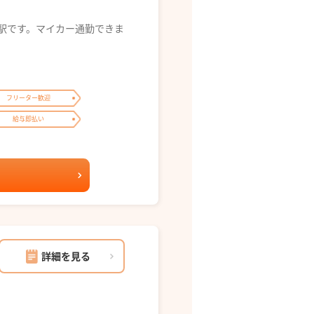
り駅です。マイカー通勤できま
フリーター歓迎
給与即払い
詳細を見る