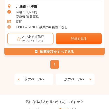
北海道 小樽市
時給： 1,600円
交通費 実費支給
長期
11:00 ～ 20:00 / 残業の可能性 : なし
とりあえず保存
詳細を見る
後でまとめてみる
応募要項をすべて見る
1
前のページへ
次のページへ
気になる求人が見つからないですか？