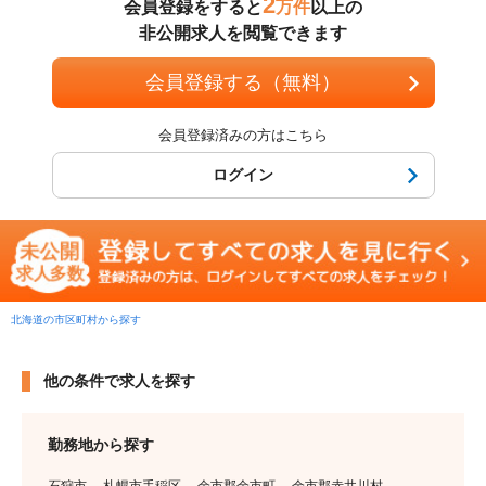
2
会員登録をすると
万件
以上の
非公開求人を閲覧できます
会員登録する（無料）
会員登録済みの方はこちら
ログイン
北海道の市区町村から探す
他の条件で求人を探す
勤務地から探す