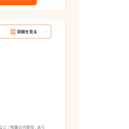
詳細を見る
6:00 など / 残業の可能性 : あり