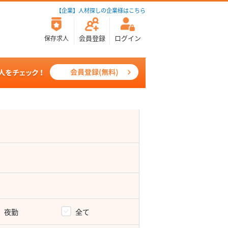
【企業】人材探しの企業様はこちら
会員登録
ログイン
保存求人
夜勤
全て