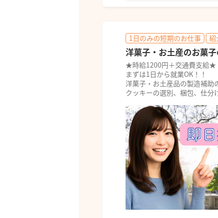
1日のみの短期のお仕事
紹
洋菓子・お土産のお菓子
★時給1200円＋交通費支給★
まずは1日から就業OK！！
洋菓子・お土産品の製造補助
クッキーの選別、梱包、仕分