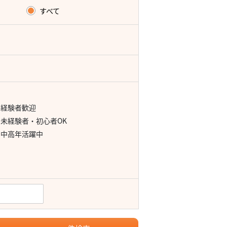
すべて
経験者歓迎
未経験者・初心者OK
中高年活躍中