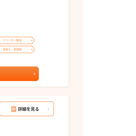
フリーター歓迎
高収入・高時給
詳細を見る