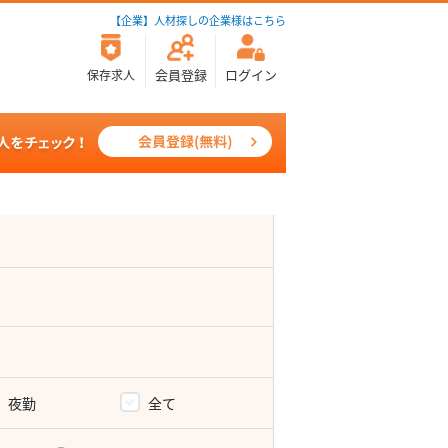
【企業】人材探しの企業様はこちら
会員登録
ログイン
保存求人
夜勤
全て