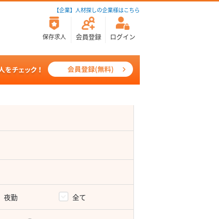
【企業】人材探しの企業様はこちら
会員登録
ログイン
保存求人
夜勤
全て