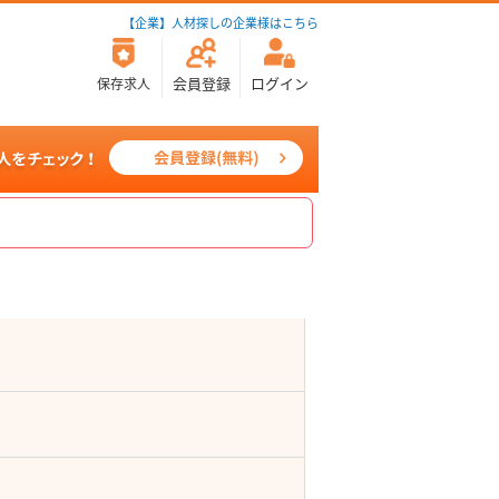
【企業】人材探しの企業様はこちら
会員登録
ログイン
保存求人