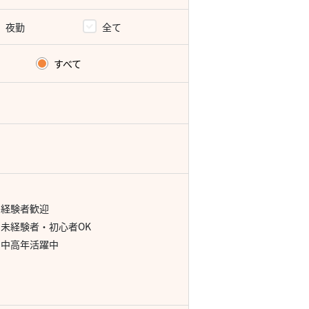
夜勤
全て
すべて
経験者歓迎
未経験者・初心者OK
中高年活躍中