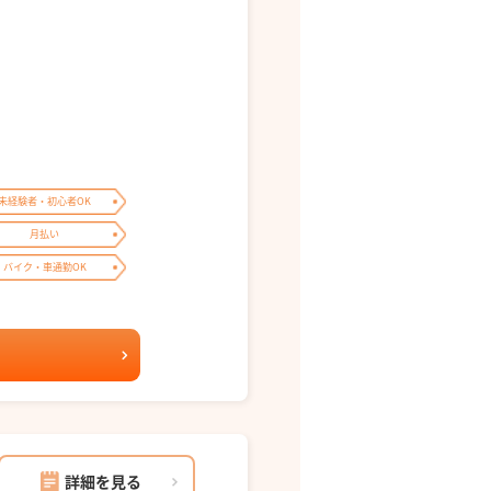
未経験者・初心者OK
月払い
バイク・車通勤OK
詳細を見る