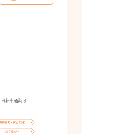
・自転車通勤可
未経験者・初心者OK
給与即払い