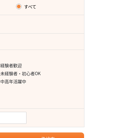
すべて
経験者歓迎
未経験者・初心者OK
中高年活躍中