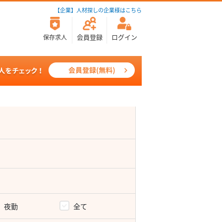
【企業】人材探しの企業様はこちら
会員登録
ログイン
保存求人
夜勤
全て