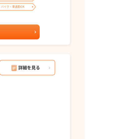
バイク・車通勤OK
詳細を見る