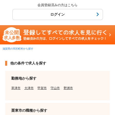
会員登録済みの方はこちら
ログイン
滋賀県の市区町村から探す
他の条件で求人を探す
勤務地から探す
草津市
大津市
甲賀市
守山市
野洲市
栗東市の職種から探す