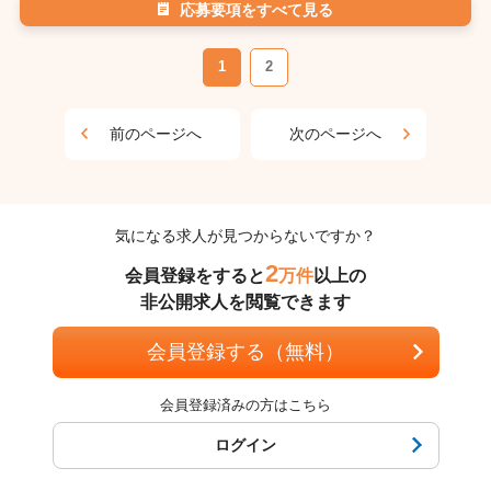
応募要項をすべて見る
1
2
前のページへ
次のページへ
気になる求人が見つからないですか？
2
会員登録をすると
万件
以上の
非公開求人を閲覧できます
会員登録する（無料）
会員登録済みの方はこちら
ログイン