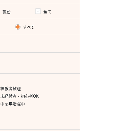
夜勤
全て
すべて
経験者歓迎
未経験者・初心者OK
中高年活躍中