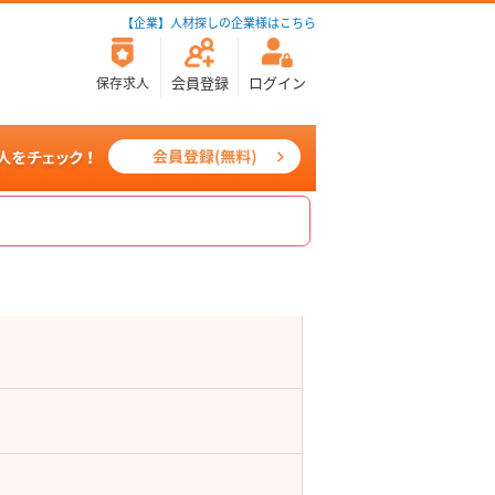
【企業】人材探しの企業様はこちら
会員登録
ログイン
保存求人