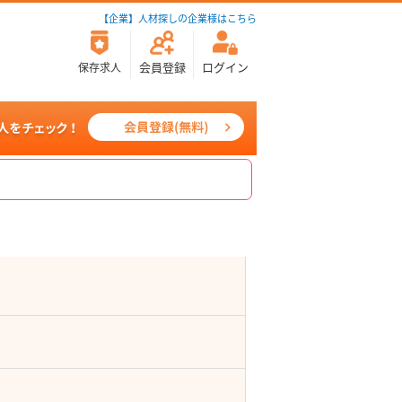
【企業】人材探しの企業様はこちら
会員登録
ログイン
保存求人