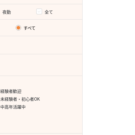
夜勤
全て
すべて
経験者歓迎
未経験者・初心者OK
中高年活躍中