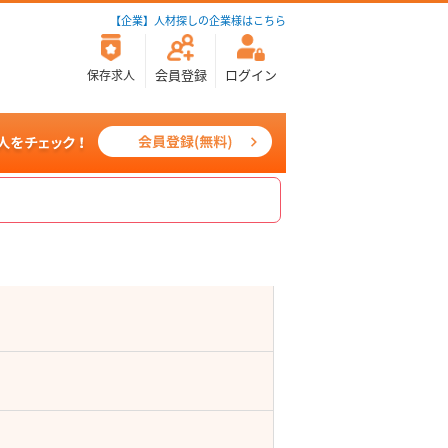
【企業】人材探しの企業様はこちら
会員登録
ログイン
保存求人