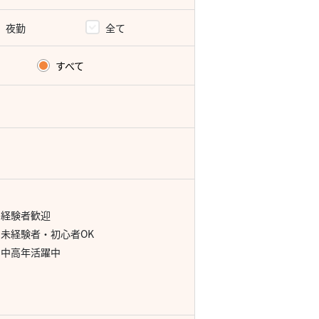
夜勤
全て
すべて
経験者歓迎
未経験者・初心者OK
中高年活躍中