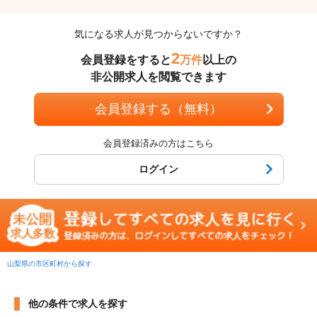
気になる求人が見つからないですか？
2
会員登録をすると
万件
以上の
非公開求人を閲覧できます
会員登録する（無料）
会員登録済みの方はこちら
ログイン
山梨県の市区町村から探す
他の条件で求人を探す