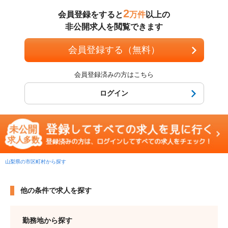
2
会員登録をすると
万件
以上の
非公開求人を閲覧できます
会員登録する（無料）
会員登録済みの方はこちら
ログイン
山梨県の市区町村から探す
他の条件で求人を探す
勤務地から探す