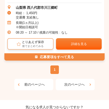
山梨県 西八代郡市川三郷町
時給： 1,450円
交通費 支給無し
長期(1ヵ月以上)
※開始日相談可
08:20 ～ 17:10 / 残業の可能性 : なし
とりあえず保存
詳細を見る
後でまとめてみる
応募要項をすべて見る
1
前のページへ
次のページへ
気になる求人が見つからないですか？