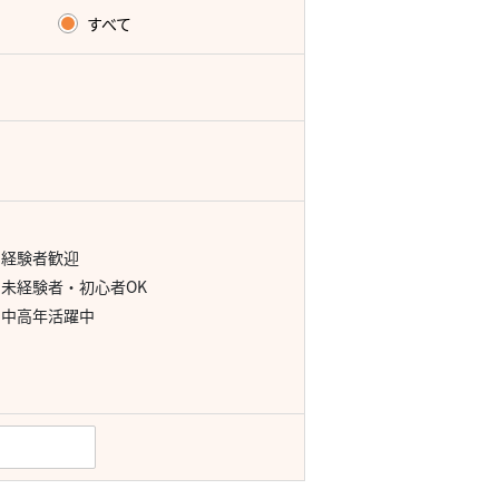
すべて
経験者歓迎
未経験者・初心者OK
中高年活躍中