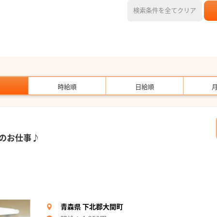
検索条件を全てクリア
時給順
日給順
のお仕事♪
青森県 下北郡大間町