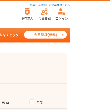
【企業】人材探しの企業様はこちら
会員登録
ログイン
保存求人
夜勤
全て