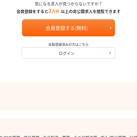
気になる求人が見つからないですか？
2
会員登録をすると
万件
以上の非公開求人を閲覧できます
会員登録する(無料)
会員登録済みの方はこちら
ログイン