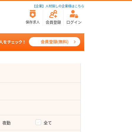
【企業】人材探しの企業様はこちら
会員登録
ログイン
保存求人
夜勤
全て