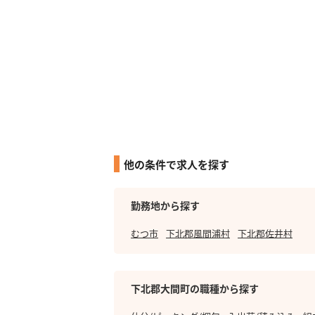
他の条件で求人を探す
勤務地から探す
むつ市
下北郡風間浦村
下北郡佐井村
下北郡大間町の職種から探す