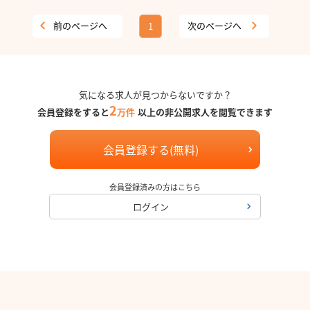
前のページへ
次のページへ
1
気になる求人が見つからないですか？
2
会員登録をすると
万件
以上の非公開求人を閲覧できます
会員登録する(無料)
会員登録済みの方はこちら
ログイン