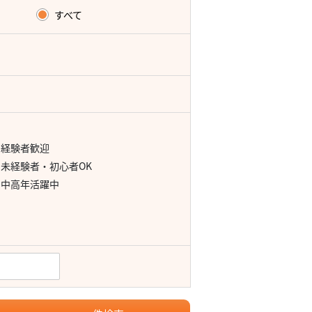
すべて
経験者歓迎
未経験者・初心者OK
中高年活躍中