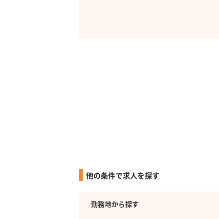
他の条件で求人を探す
勤務地から探す