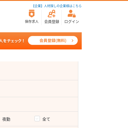
【企業】人材探しの企業様はこちら
会員登録
ログイン
保存求人
夜勤
全て