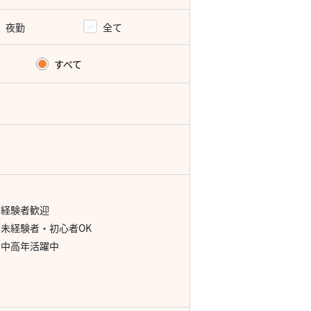
夜勤
全て
すべて
経験者歓迎
未経験者・初心者OK
中高年活躍中