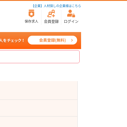
【企業】人材探しの企業様はこちら
会員登録
ログイン
保存求人