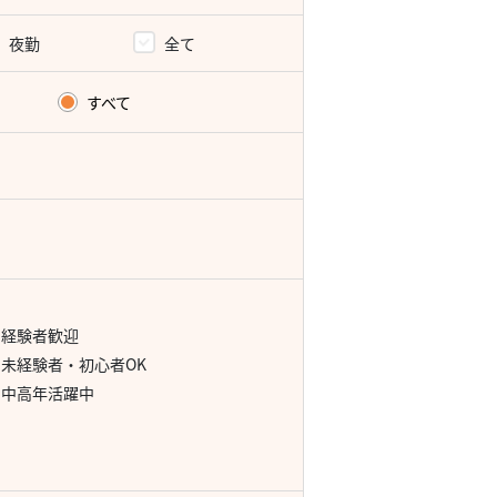
夜勤
全て
すべて
経験者歓迎
未経験者・初心者OK
中高年活躍中