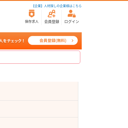
【企業】人材探しの企業様はこちら
会員登録
ログイン
保存求人