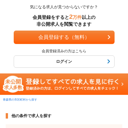
気になる求人が見つからないですか？
2
会員登録をすると
万件
以上の
非公開求人を閲覧できます
会員登録する（無料）
会員登録済みの方はこちら
ログイン
青森県の市区町村から探す
他の条件で求人を探す