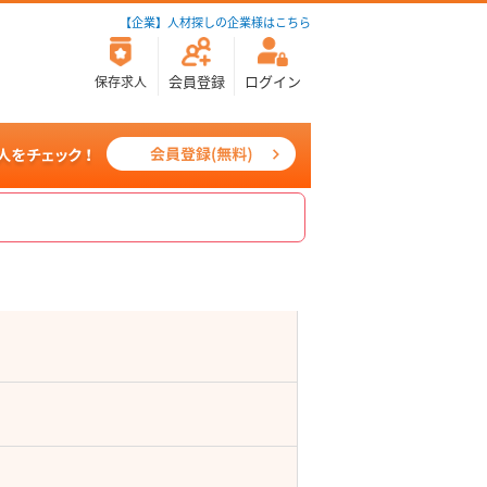
【企業】人材探しの企業様はこちら
会員登録
ログイン
保存求人