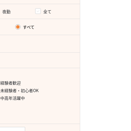
夜勤
全て
すべて
経験者歓迎
未経験者・初心者OK
中高年活躍中