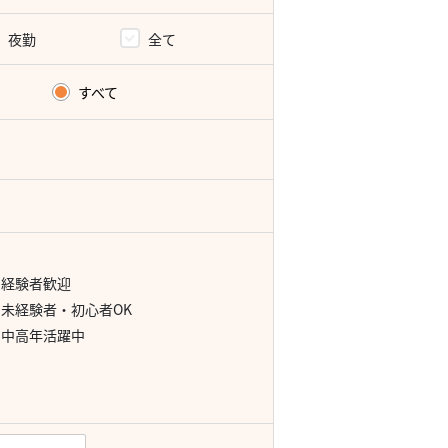
夜勤
全て
すべて
経験者歓迎
未経験者・初心者OK
中高年活躍中