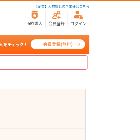
【企業】人材探しの企業様はこちら
会員登録
ログイン
保存求人