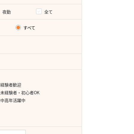
夜勤
全て
すべて
経験者歓迎
未経験者・初心者OK
中高年活躍中