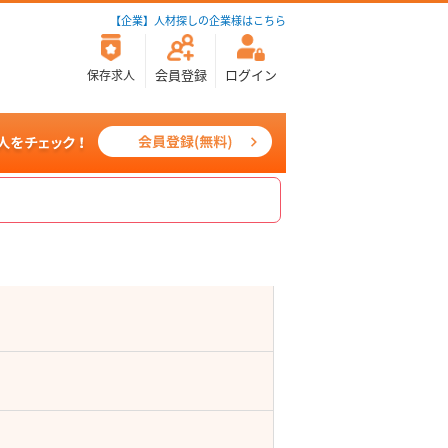
【企業】人材探しの企業様はこちら
会員登録
ログイン
保存求人