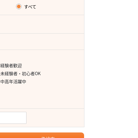
すべて
経験者歓迎
未経験者・初心者OK
中高年活躍中