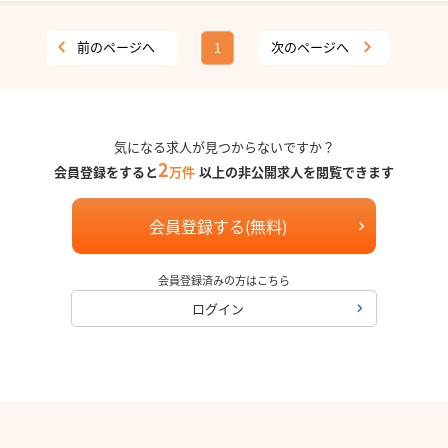
前のページへ
次のページへ
1
気になる求人が見つからないですか？
2
会員登録をすると
万件
以上の非公開求人を閲覧できます
会員登録する(無料)
会員登録済みの方はこちら
ログイン