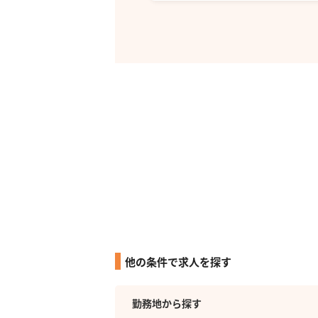
他の条件で求人を探す
勤務地から探す