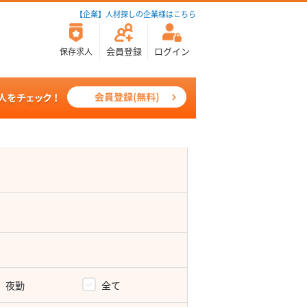
【企業】人材探しの企業様はこちら
会員登録
ログイン
保存求人
夜勤
全て