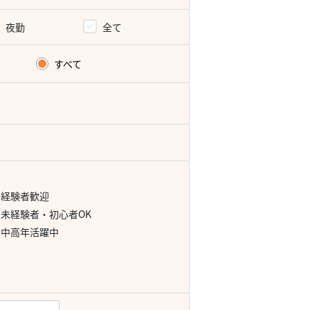
夜勤
全て
すべて
経験者歓迎
未経験者・初心者OK
中高年活躍中