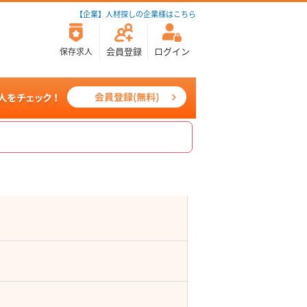
【企業】人材探しの企業様はこちら
会員登録
ログイン
保存求人