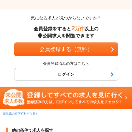
気になる求人が見つからないですか？
2
会員登録をすると
万件
以上の
非公開求人を閲覧できます
会員登録する（無料）
会員登録済みの方はこちら
ログイン
岐阜県の市区町村から探す
他の条件で求人を探す