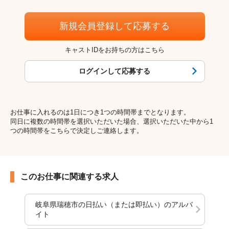
新規会員登録して応募する
キャストIDをお持ちの方はこちら
ログインして応募する
お仕事に入れるのは1日につき1つの時間帯までとなります。
同日に複数の時間帯を選択いただいた場合、選択いただいた中から1
つの時間帯をこちらで決定しご連絡します。
このお仕事に関連する求人
岐阜県瑞穂市の日払い（または即払い）のアルバ
イト