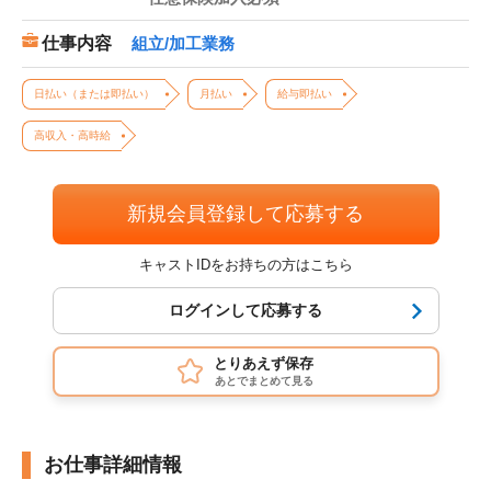
仕事内容
組立/加工業務
日払い（または即払い）
月払い
給与即払い
高収入・高時給
新規会員登録して応募する
キャストIDをお持ちの方はこちら
ログインして応募する
とりあえず保存
あとでまとめて見る
お仕事詳細情報