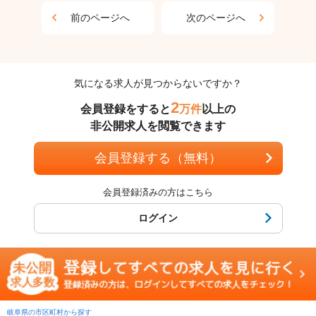
前のページへ
次のページへ
気になる求人が見つからないですか？
2
会員登録をすると
万件
以上の
非公開求人を閲覧できます
会員登録する（無料）
会員登録済みの方はこちら
ログイン
岐阜県の市区町村から探す