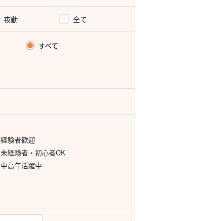
夜勤
全て
すべて
経験者歓迎
未経験者・初心者OK
中高年活躍中