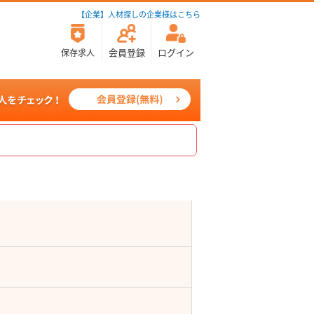
【企業】人材探しの企業様はこちら
会員登録
ログイン
保存求人