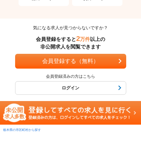
気になる求人が見つからないですか？
2
会員登録をすると
万件
以上の
非公開求人を閲覧できます
会員登録する（無料）
会員登録済みの方はこちら
ログイン
栃木県の市区町村から探す