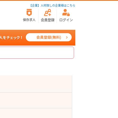
【企業】人材探しの企業様はこちら
会員登録
ログイン
保存求人