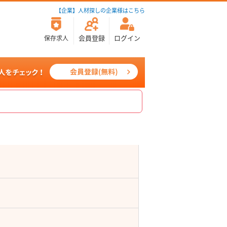
【企業】人材探しの企業様はこちら
会員登録
ログイン
保存求人