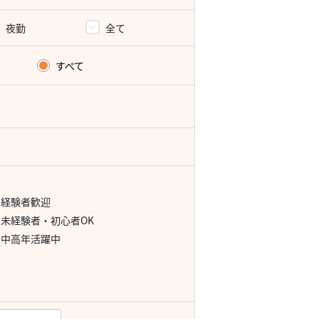
夜勤
全て
すべて
経験者歓迎
未経験者・初心者OK
中高年活躍中