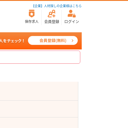
【企業】人材探しの企業様はこちら
会員登録
ログイン
保存求人