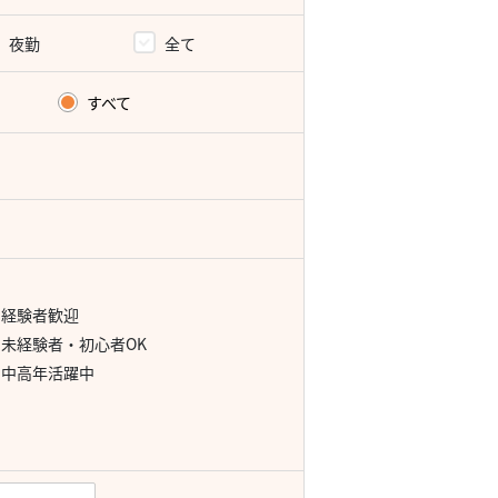
夜勤
全て
すべて
経験者歓迎
未経験者・初心者OK
中高年活躍中