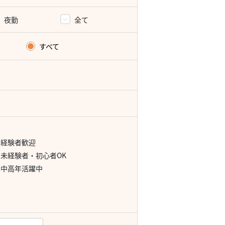
夜勤
全て
すべて
経験者歓迎
未経験者・初心者OK
中高年活躍中