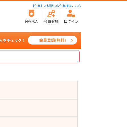
【企業】人材探しの企業様はこちら
会員登録
ログイン
保存求人