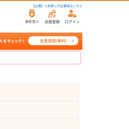
【企業】人材探しの企業様はこちら
会員登録
ログイン
保存求人