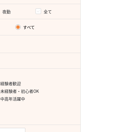
夜勤
全て
すべて
経験者歓迎
未経験者・初心者OK
中高年活躍中