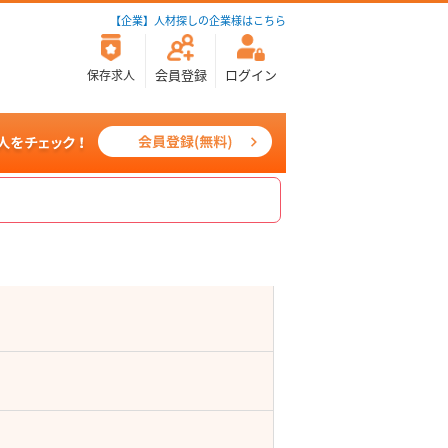
【企業】人材探しの企業様はこちら
会員登録
ログイン
保存求人