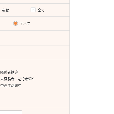
夜勤
全て
すべて
経験者歓迎
未経験者・初心者OK
中高年活躍中