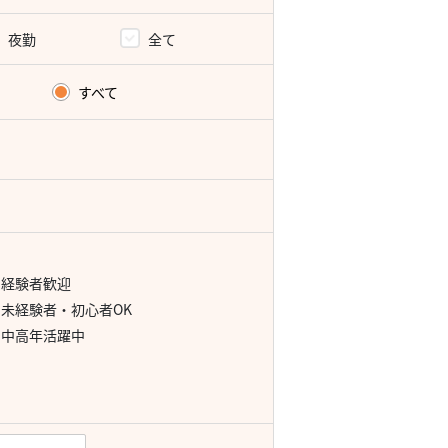
夜勤
全て
すべて
経験者歓迎
未経験者・初心者OK
中高年活躍中