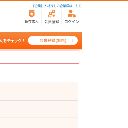
【企業】人材探しの企業様はこちら
会員登録
ログイン
保存求人