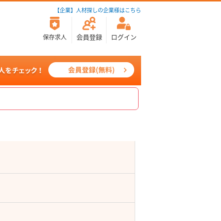
【企業】人材探しの企業様はこちら
会員登録
ログイン
保存求人