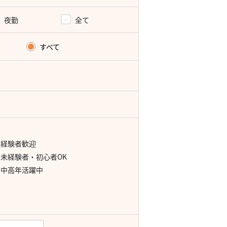
夜勤
全て
すべて
経験者歓迎
未経験者・初心者OK
中高年活躍中