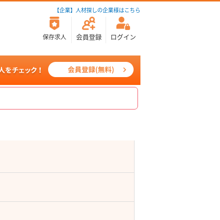
【企業】人材探しの企業様はこちら
会員登録
ログイン
保存求人