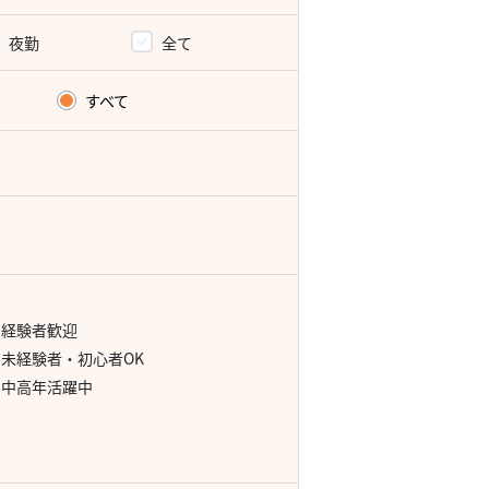
夜勤
全て
すべて
経験者歓迎
未経験者・初心者OK
中高年活躍中