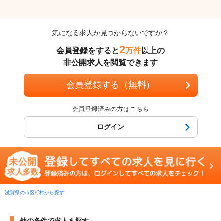
気になる求人が見つからないですか？
2
会員登録をすると
万件
以上の
非公開求人を閲覧できます
会員登録する（無料）
会員登録済みの方はこちら
ログイン
滋賀県の市区町村から探す
他の条件で求人を探す