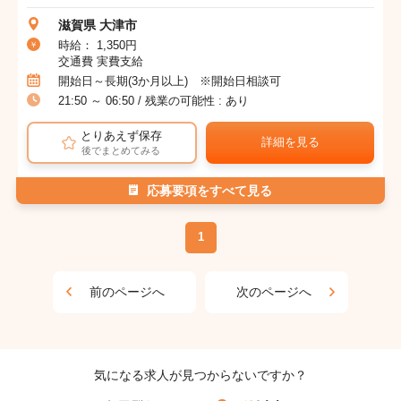
滋賀県 大津市
時給： 1,350円
交通費 実費支給
開始日～長期(3か月以上) ※開始日相談可
21:50 ～ 06:50 / 残業の可能性 : あり
とりあえず保存
詳細を見る
後でまとめてみる
応募要項をすべて見る
1
前のページへ
次のページへ
気になる求人が見つからないですか？