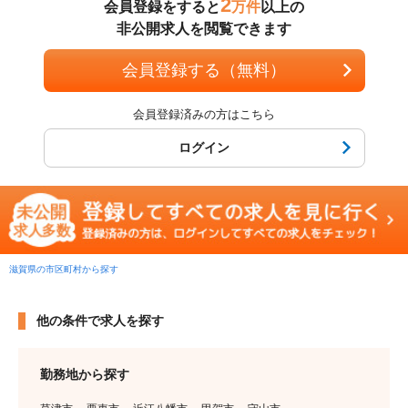
2
会員登録をすると
万件
以上の
非公開求人を閲覧できます
会員登録する（無料）
会員登録済みの方はこちら
ログイン
滋賀県の市区町村から探す
他の条件で求人を探す
勤務地から探す