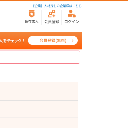
【企業】人材探しの企業様はこちら
会員登録
ログイン
保存求人