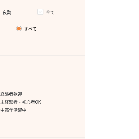
夜勤
全て
すべて
経験者歓迎
未経験者・初心者OK
中高年活躍中