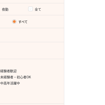
夜勤
全て
すべて
経験者歓迎
未経験者・初心者OK
中高年活躍中