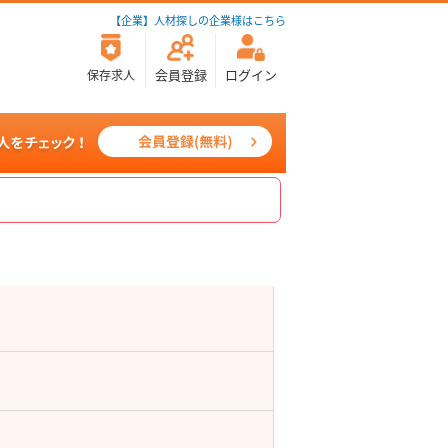
【企業】人材探しの企業様はこちら
会員登録
ログイン
保存求人