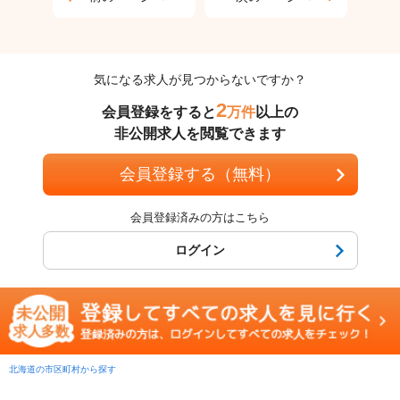
気になる求人が見つからないですか？
2
会員登録をすると
万件
以上の
非公開求人を閲覧できます
会員登録する（無料）
会員登録済みの方はこちら
ログイン
北海道の市区町村から探す