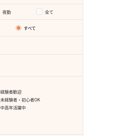
夜勤
全て
すべて
経験者歓迎
未経験者・初心者OK
中高年活躍中