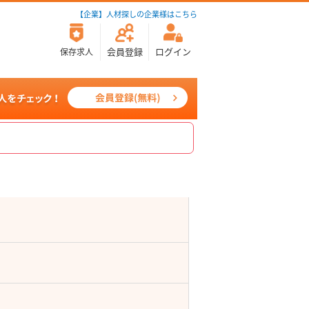
【企業】人材探しの企業様はこちら
会員登録
ログイン
保存求人