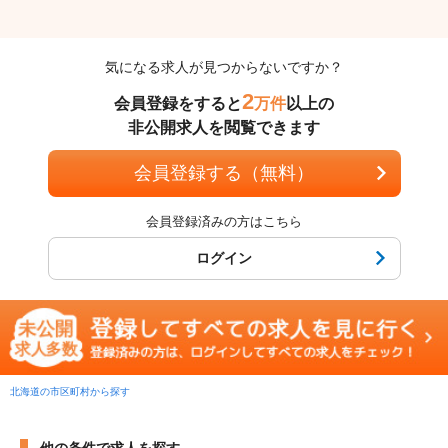
気になる求人が見つからないですか？
2
会員登録をすると
万件
以上の
非公開求人を閲覧できます
会員登録する（無料）
会員登録済みの方はこちら
ログイン
北海道の市区町村から探す