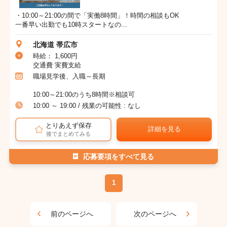
・10:00～21:00の間で「実働8時間」！時間の相談もOK
一番早い出勤でも10時スタートなの...
北海道 帯広市
時給： 1,600円
交通費 実費支給
職場見学後、入職～長期
10:00～21:00のうち8時間※相談可
10:00 ～ 19:00 / 残業の可能性 : なし
とりあえず保存
詳細を見る
後でまとめてみる
応募要項をすべて見る
1
前のページへ
次のページへ