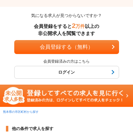
気になる求人が見つからないですか？
2
会員登録をすると
万件
以上の
非公開求人を閲覧できます
会員登録する（無料）
会員登録済みの方はこちら
ログイン
熊本県の市区町村から探す
他の条件で求人を探す